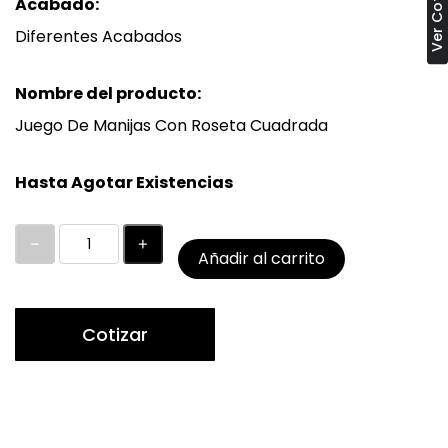
Acabado:
Diferentes Acabados
Nombre del producto:
Juego De Manijas Con Roseta Cuadrada
Hasta Agotar Existencias
Añadir al carrito
Cotizar