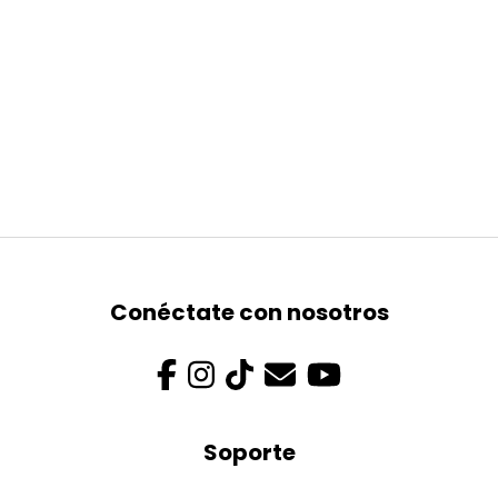
Conéctate con nosotros
Soporte