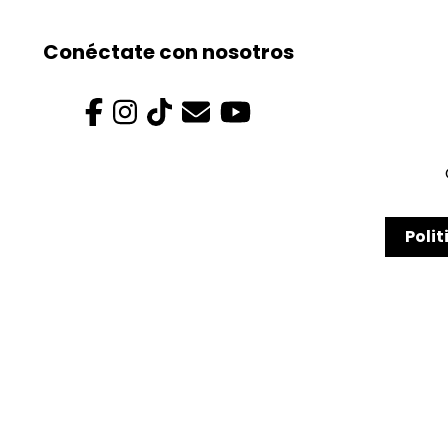
Conéctate con nosotros
Polit