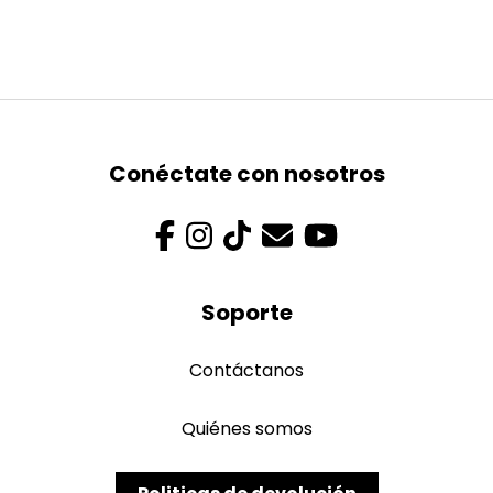
Conéctate con nosotros
Soporte
Contáctanos
Quiénes somos