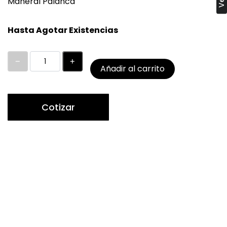
Maneral Palanca
Hasta Agotar Existencias
Añadir al carrito
Cotizar