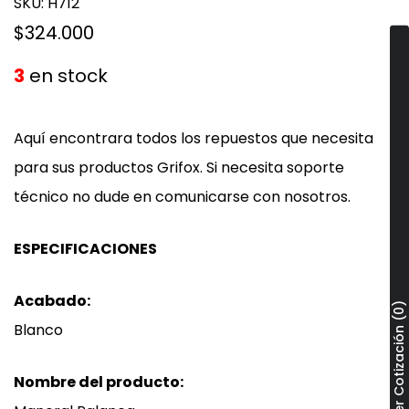
SKU:
H712
$324.000
3
en stock
Aquí encontrara todos los repuestos que necesita
para sus productos Grifox. Si necesita soporte
técnico no dude en comunicarse con nosotros.
ESPECIFICACIONES
Acabado:
Ver Cotización (0)
Blanco
Nombre del producto: