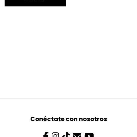
Conéctate con nosotros