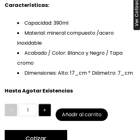
Ver Cotización (0)
Características:
Capacidad: 390ml
Material: mineral compuesto /acero
inoxidable
Acabado / Color: Blanco y Negro / Tapa
cromo
Dimensiones: Alto: 17_cm * Diámetro: 7_cm
Hasta Agotar Existencias
Añadir al carrito
Cotizar