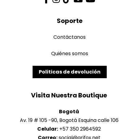
Soporte
Contáctanos
Quiénes somos
Politicas de devolución
Bogotá
Av. 19 # 105 -90, Bogotá Esquina calle 106
Celular:
+57 350 2964592
Correo: