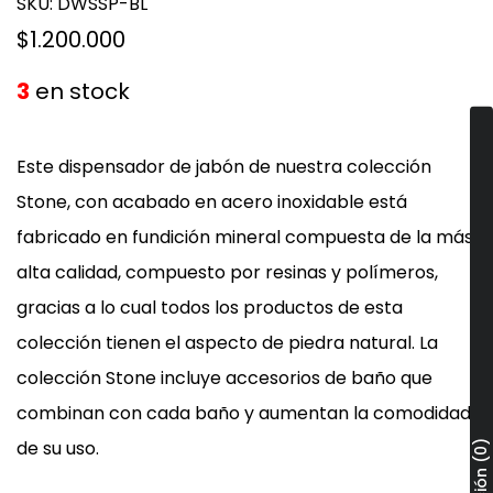
SKU:
DWSSP-BL
$1.200.000
3
en stock
Este dispensador de jabón de nuestra colección
Stone, con acabado en acero inoxidable está
fabricado en fundición mineral compuesta de la más
alta calidad, compuesto por resinas y polímeros,
gracias a lo cual todos los productos de esta
colección tienen el aspecto de piedra natural.
La
colección Stone incluye accesorios de baño que
combinan con cada baño y aumentan la comodidad
de su uso.