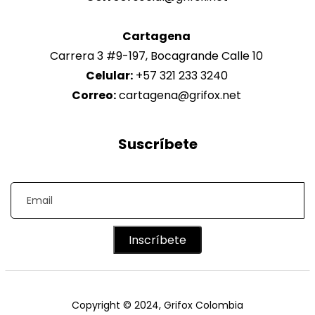
Cartagena
Carrera 3 #9-197, Bocagrande Calle 10
Celular:
+57 321 233 3240
Correo:
cartagena@grifox.net
Suscríbete
Inscríbete
Copyright © 2024, Grifox Colombia