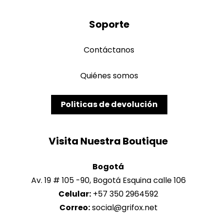
Soporte
Contáctanos
Quiénes somos
Politicas de devolución
Bogotá
Av. 19 # 105 -90, Bogotá Esquina calle 106
Celular:
+57 350 2964592
Correo: