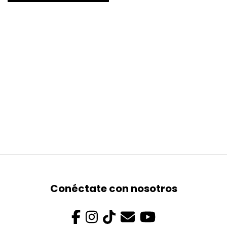
Conéctate con nosotros