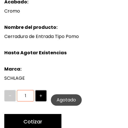
Acabado:
Cromo
Nombre del producto:
Cerradura de Entrada Tipo Pomo
Hasta Agotar Existencias
Marca:
SCHLAGE
Agotado
Cotizar