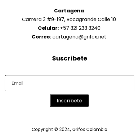
Cartagena
Carrera 3 #9-197, Bocagrande Calle 10
Celular:
+57 321 233 3240
Correo:
cartagena@grifox.net
Suscríbete
Inscríbete
Copyright © 2024, Grifox Colombia