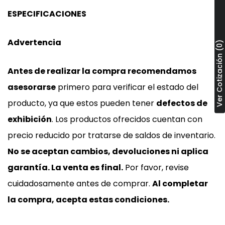
ESPECIFICACIONES
Advertencia
Ver Cotización (0)
Antes de realizar la compra recomendamos
asesorarse
primero para verificar el estado del
producto, ya que estos pueden tener
defectos de
exhibición
. Los productos ofrecidos cuentan con
precio reducido por tratarse de saldos de inventario.
No se aceptan cambios, devoluciones ni aplica
garantía. La venta es final.
Por favor, revise
cuidadosamente antes de comprar.
Al completar
la compra, acepta estas condiciones.